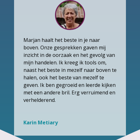
Marjan haalt het beste in je naar
boven. Onze gesprekken gaven mij
inzicht in de oorzaak en het gevolg van
mijn handelen. Ik kreeg ik tools om,
naast het beste in mezelf naar boven te
halen, ook het beste van mezelf te
geven. Ik ben gegroeid en leerde kijken
met een andere bril. Erg verruimend en
verhelderend.
Karin Metiary