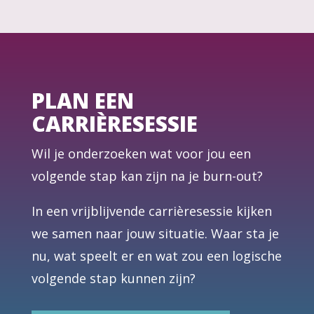
PLAN EEN
CARRIÈRESESSIE
Wil je onderzoeken wat voor jou een
volgende stap kan zijn na je burn-out?
In een vrijblijvende carrièresessie kijken
we samen naar jouw situatie. Waar sta je
nu, wat speelt er en wat zou een logische
volgende stap kunnen zijn?