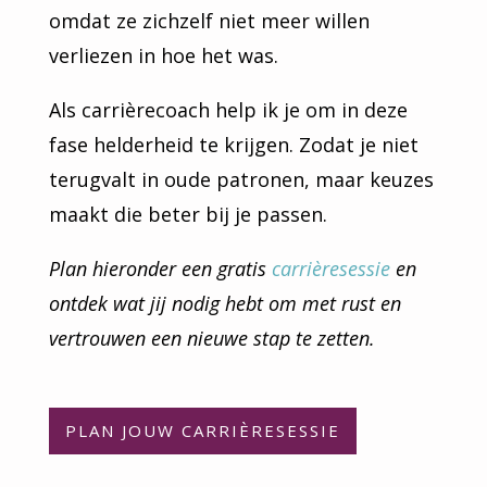
omdat ze zichzelf niet meer willen
verliezen in hoe het was.
Als carrièrecoach help ik je om in deze
fase helderheid te krijgen. Zodat je niet
terugvalt in oude patronen, maar keuzes
maakt die beter bij je passen.
Plan hieronder een gratis
carrièresessie
en
ontdek wat jij nodig hebt om met rust en
vertrouwen een nieuwe stap te zetten.
PLAN JOUW CARRIÈRESESSIE