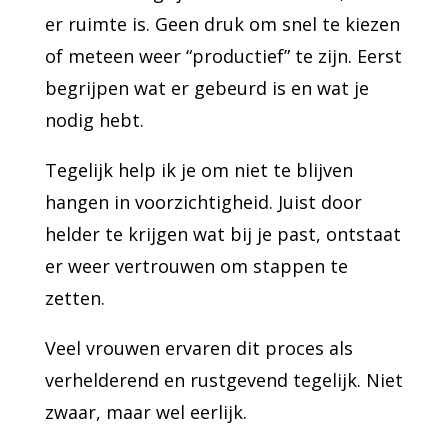
er ruimte is. Geen druk om snel te kiezen
of meteen weer “productief” te zijn. Eerst
begrijpen wat er gebeurd is en wat je
nodig hebt.
Tegelijk help ik je om niet te blijven
hangen in voorzichtigheid. Juist door
helder te krijgen wat bij je past, ontstaat
er weer vertrouwen om stappen te
zetten.
Veel vrouwen ervaren dit proces als
verhelderend en rustgevend tegelijk. Niet
zwaar, maar wel eerlijk.