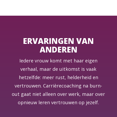
ERVARINGEN VAN
ANDEREN
Iedere vrouw komt met haar eigen
verhaal, maar de uitkomst is vaak
hetzelfde: meer rust, helderheid en
vertrouwen. Carrièrecoaching na burn-
out gaat niet alleen over werk, maar over
opnieuw leren vertrouwen op jezelf.