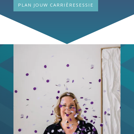
PLAN JOUW CARRIÈRESESSIE