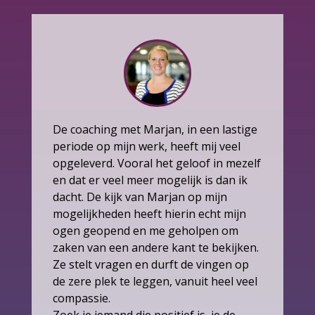
De coaching met Marjan, in een lastige
periode op mijn werk, heeft mij veel
opgeleverd. Vooral het geloof in mezelf
en dat er veel meer mogelijk is dan ik
dacht. De kijk van Marjan op mijn
mogelijkheden heeft hierin echt mijn
ogen geopend en me geholpen om
zaken van een andere kant te bekijken.
Ze stelt vragen en durft de vingen op
de zere plek te leggen, vanuit heel veel
compassie.
Zoek je iemand die positief is, je de