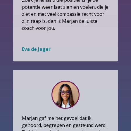
potentie weer laat zien en voelen, die je
ziet en met veel compassie recht voor
zijn raap is, dan is Marjan de juiste
coach voor jou.
Eva de Jager
Marjan gaf me het gevoel dat ik
gehoord, begrepen en gesteund werd.