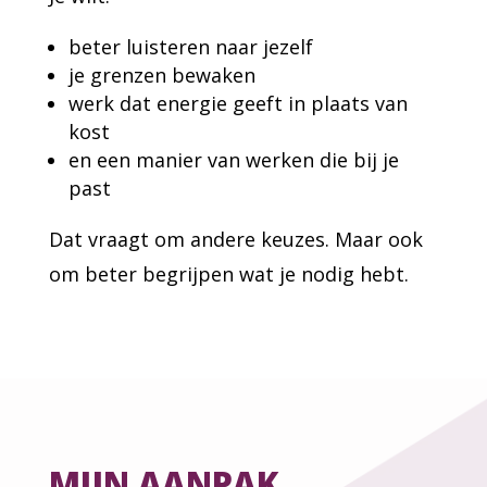
beter luisteren naar jezelf
je grenzen bewaken
werk dat energie geeft in plaats van
kost
en een manier van werken die bij je
past
Dat vraagt om andere keuzes. Maar ook
om beter begrijpen wat je nodig hebt.
MIJN AANPAK