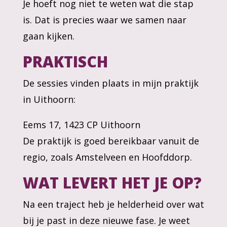
Je hoeft nog niet te weten wat die stap
is. Dat is precies waar we samen naar
gaan kijken.
PRAKTISCH
De sessies vinden plaats in mijn praktijk
in Uithoorn:
Eems 17, 1423 CP Uithoorn
De praktijk is goed bereikbaar vanuit de
regio, zoals Amstelveen en Hoofddorp.
WAT LEVERT HET JE OP?
Na een traject heb je helderheid over wat
bij je past in deze nieuwe fase. Je weet