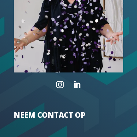
NEEM CONTACT OP