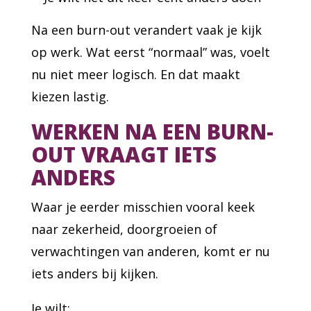
Na een burn-out verandert vaak je kijk
op werk. Wat eerst “normaal” was, voelt
nu niet meer logisch. En dat maakt
kiezen lastig.
WERKEN NA EEN BURN-
OUT VRAAGT IETS
ANDERS
Waar je eerder misschien vooral keek
naar zekerheid, doorgroeien of
verwachtingen van anderen, komt er nu
iets anders bij kijken.
Je wilt: