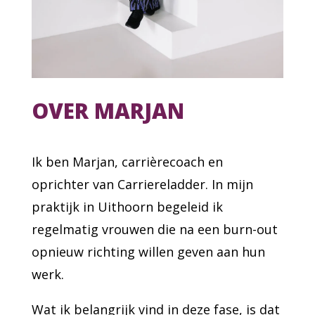
OVER MARJAN
Ik ben Marjan, carrièrecoach en
oprichter van Carriereladder. In mijn
praktijk in Uithoorn begeleid ik
regelmatig vrouwen die na een burn-out
opnieuw richting willen geven aan hun
werk.
Wat ik belangrijk vind in deze fase, is dat