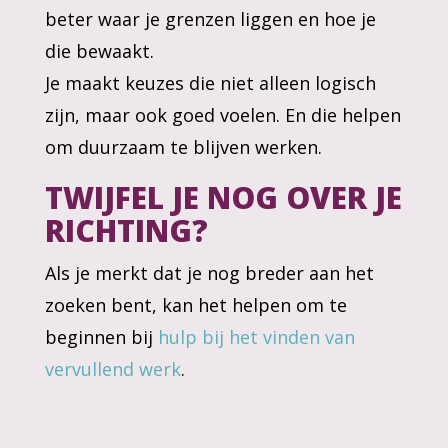
beter waar je grenzen liggen en hoe je
die bewaakt.
Je maakt keuzes die niet alleen logisch
zijn, maar ook goed voelen. En die helpen
om duurzaam te blijven werken.
TWIJFEL JE NOG OVER JE
RICHTING?
Als je merkt dat je nog breder aan het
zoeken bent, kan het helpen om te
beginnen bij
hulp bij het vinden van
vervullend werk
.