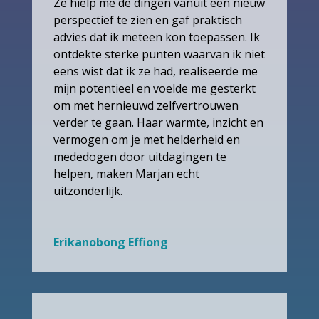
Ze hielp me de dingen vanuit een nieuw
perspectief te zien en gaf praktisch
advies dat ik meteen kon toepassen. Ik
ontdekte sterke punten waarvan ik niet
eens wist dat ik ze had, realiseerde me
mijn potentieel en voelde me gesterkt
om met hernieuwd zelfvertrouwen
verder te gaan. Haar warmte, inzicht en
vermogen om je met helderheid en
mededogen door uitdagingen te
helpen, maken Marjan echt
uitzonderlijk.
Erikanobong Effiong