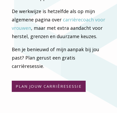
De werkwijze is hetzelfde als op mijn
algemene pagina over
carrièrecoach voor
vrouwen
, maar met extra aandacht voor
herstel, grenzen en duurzame keuzes.
Ben je benieuwd of mijn aanpak bij jou
past? Plan gerust een gratis
carrièresessie.
PLAN JOUW CARRIÈRESESSIE