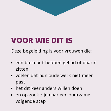
VOOR WIE DIT IS
Deze begeleiding is voor vrouwen die:
een burn-out hebben gehad of daarin
zitten
voelen dat hun oude werk niet meer
past
het dit keer anders willen doen
en op zoek zijn naar een duurzame
volgende stap