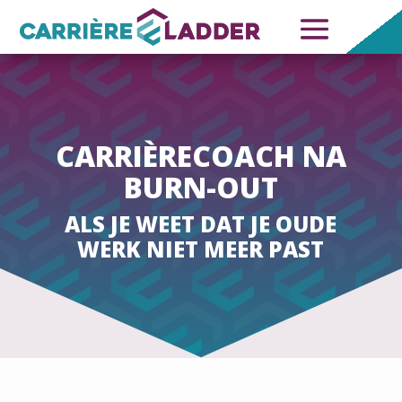
CARRIÈRECOACH NA
BURN-OUT
ALS JE WEET DAT JE OUDE
WERK NIET MEER PAST