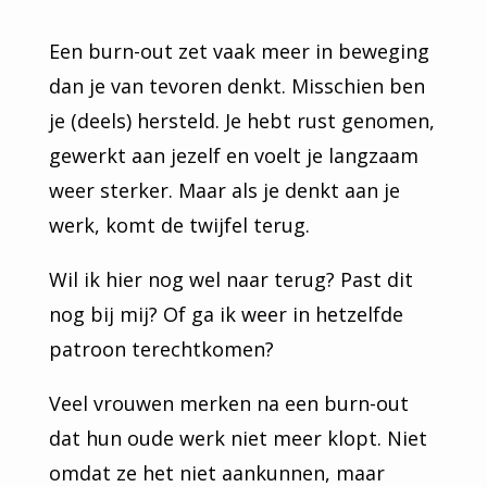
Een burn-out zet vaak meer in beweging
dan je van tevoren denkt. Misschien ben
je (deels) hersteld. Je hebt rust genomen,
gewerkt aan jezelf en voelt je langzaam
weer sterker. Maar als je denkt aan je
werk, komt de twijfel terug.
Wil ik hier nog wel naar terug? Past dit
nog bij mij? Of ga ik weer in hetzelfde
patroon terechtkomen?
Veel vrouwen merken na een burn-out
dat hun oude werk niet meer klopt. Niet
omdat ze het niet aankunnen, maar