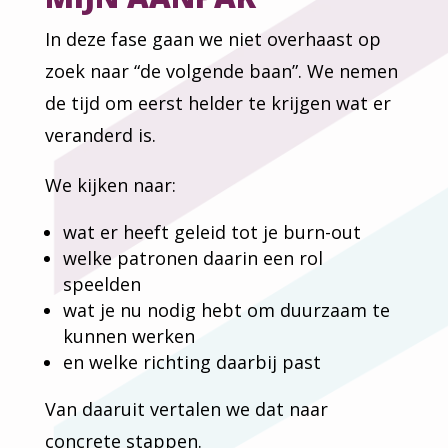
In deze fase gaan we niet overhaast op
zoek naar “de volgende baan”. We nemen
de tijd om eerst helder te krijgen wat er
veranderd is.
We kijken naar:
wat er heeft geleid tot je burn-out
welke patronen daarin een rol
speelden
wat je nu nodig hebt om duurzaam te
kunnen werken
en welke richting daarbij past
Van daaruit vertalen we dat naar
concrete stappen.