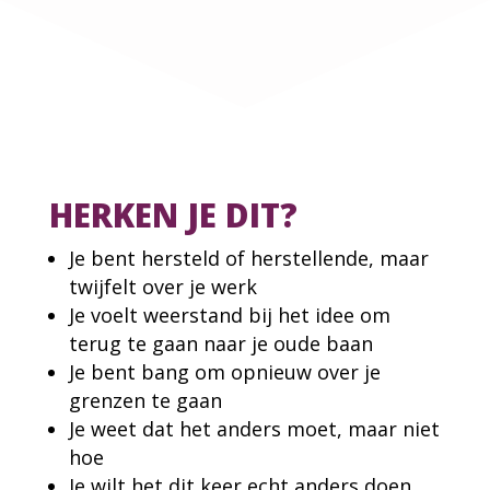
HERKEN JE DIT?
Je bent hersteld of herstellende, maar
twijfelt over je werk
Je voelt weerstand bij het idee om
terug te gaan naar je oude baan
Je bent bang om opnieuw over je
grenzen te gaan
Je weet dat het anders moet, maar niet
hoe
Je wilt het dit keer echt anders doen