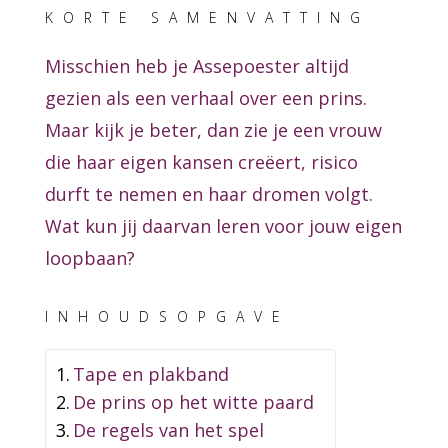
KORTE SAMENVATTING
Misschien heb je Assepoester altijd
gezien als een verhaal over een prins.
Maar kijk je beter, dan zie je een vrouw
die haar eigen kansen creëert, risico
durft te nemen en haar dromen volgt.
Wat kun jij daarvan leren voor jouw eigen
loopbaan?
INHOUDSOPGAVE
Tape en plakband
De prins op het witte paard
De regels van het spel