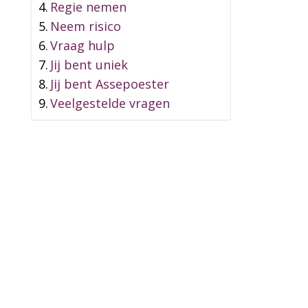
Regie nemen
Neem risico
Vraag hulp
Jij bent uniek
Jij bent Assepoester
Veelgestelde vragen