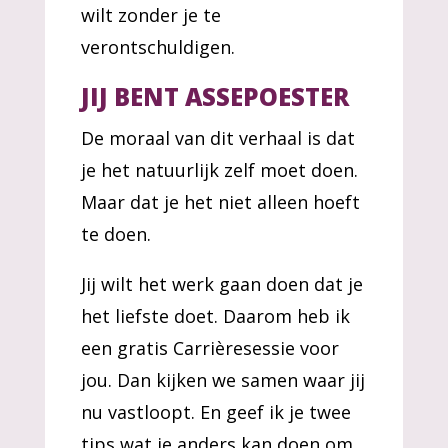
wilt zonder je te
verontschuldigen.
JIJ BENT ASSEPOESTER
De moraal van dit verhaal is dat
je het natuurlijk zelf moet doen.
Maar dat je het niet alleen hoeft
te doen.
Jij wilt het werk gaan doen dat je
het liefste doet. Daarom heb ik
een gratis Carrièresessie voor
jou. Dan kijken we samen waar jij
nu vastloopt. En geef ik je twee
tips wat je anders kan doen om