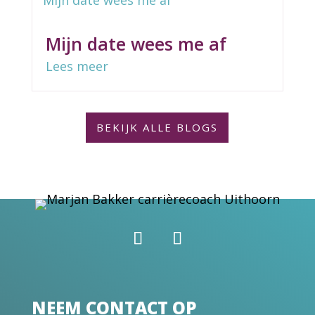
Mijn date wees me af
Lees meer
BEKIJK ALLE BLOGS
NEEM CONTACT OP