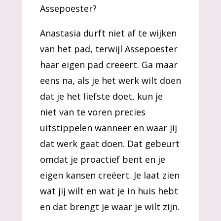
Assepoester?
Anastasia durft niet af te wijken
van het pad, terwijl Assepoester
haar eigen pad creëert. Ga maar
eens na, als je het werk wilt doen
dat je het liefste doet, kun je
niet van te voren precies
uitstippelen wanneer en waar jij
dat werk gaat doen. Dat gebeurt
omdat je proactief bent en je
eigen kansen creëert. Je laat zien
wat jij wilt en wat je in huis hebt
en dat brengt je waar je wilt zijn.