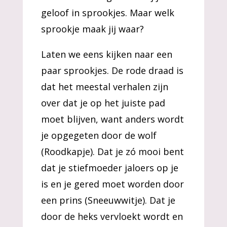
geloof in sprookjes. Maar welk
sprookje maak jij waar?
Laten we eens kijken naar een
paar sprookjes. De rode draad is
dat het meestal verhalen zijn
over dat je op het juiste pad
moet blijven, want anders wordt
je opgegeten door de wolf
(Roodkapje). Dat je zó mooi bent
dat je stiefmoeder jaloers op je
is en je gered moet worden door
een prins (Sneeuwwitje). Dat je
door de heks vervloekt wordt en