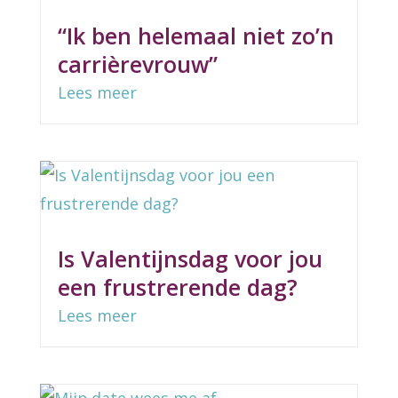
“Ik ben helemaal niet zo’n
carrièrevrouw”
Lees meer
Is Valentijnsdag voor jou
een frustrerende dag?
Lees meer