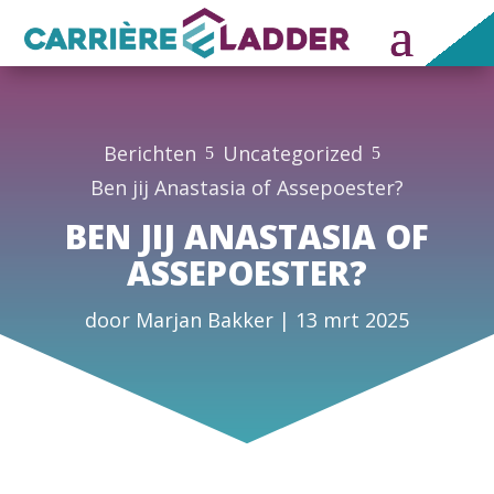
Berichten
Uncategorized
5
5
Ben jij Anastasia of Assepoester?
BEN JIJ ANASTASIA OF
ASSEPOESTER?
door
Marjan Bakker
|
13 mrt 2025