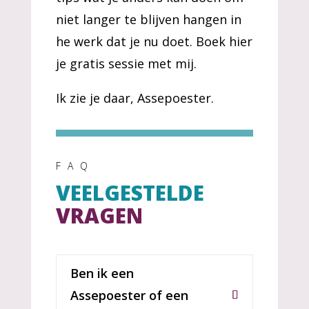
niet langer te blijven hangen in
he werk dat je nu doet. Boek hier
je gratis sessie met mij.
Ik zie je daar, Assepoester.
FAQ
VEELGESTELDE
VRAGEN
Ben ik een
Assepoester of een