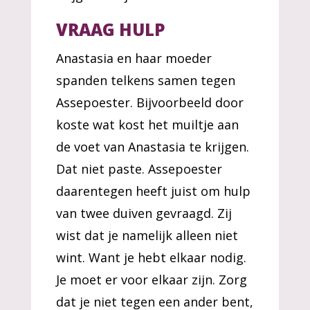
VRAAG HULP
Anastasia en haar moeder
spanden telkens samen tegen
Assepoester. Bijvoorbeeld door
koste wat kost het muiltje aan
de voet van Anastasia te krijgen.
Dat niet paste. Assepoester
daarentegen heeft juist om hulp
van twee duiven gevraagd. Zij
wist dat je namelijk alleen niet
wint. Want je hebt elkaar nodig.
Je moet er voor elkaar zijn. Zorg
dat je niet tegen een ander bent,