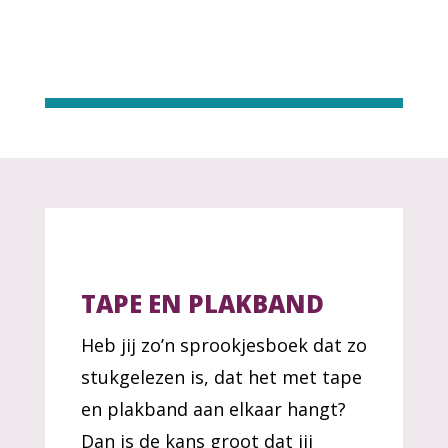
TAPE EN PLAKBAND
Heb jij zo’n sprookjesboek dat zo
stukgelezen is, dat het met tape
en plakband aan elkaar hangt?
Dan is de kans groot dat jij