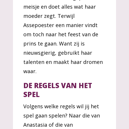
meisje en doet alles wat haar
moeder zegt. Terwijl
Assepoester een manier vindt
om toch naar het feest van de
prins te gaan. Want zij is
nieuwsgierig, gebruikt haar
talenten en maakt haar dromen
waar.
DE REGELS VAN HET
SPEL
Volgens welke regels wil jij het
spel gaan spelen? Naar die van
Anastasia of die van