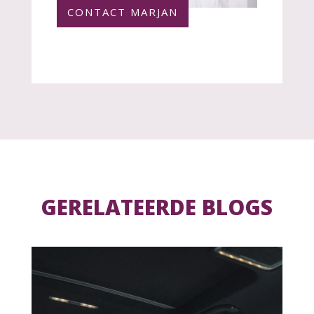
CONTACT MARJAN
GERELATEERDE BLOGS