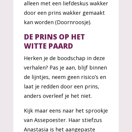
alleen met een liefdeskus wakker
door een prins wakker gemaakt
kan worden (Doornroosje).
DE PRINS OP HET
WITTE PAARD
Herken je de boodschap in deze
verhalen? Pas je aan, blijf binnen
de lijntjes, neem geen risico’s en
laat je redden door een prins,
anders overleef je het niet.
Kijk maar eens naar het sprookje
van Assepoester. Haar stiefzus
Anastasia is het aangepaste