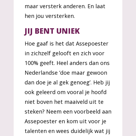
maar versterk anderen. En laat
hen jou versterken.
JIJ BENT UNIEK
Hoe gaaf is het dat Assepoester
in zichzelf gelooft en zich voor
100% geeft. Heel anders dan ons
Nederlandse ‘doe maar gewoon
dan doe je al gek genoeg’. Heb jij
ook geleerd om vooral je hoofd
niet boven het maaiveld uit te
steken? Neem een voorbeeld aan
Assepoester en kom uit voor je
talenten en wees duidelijk wat jij