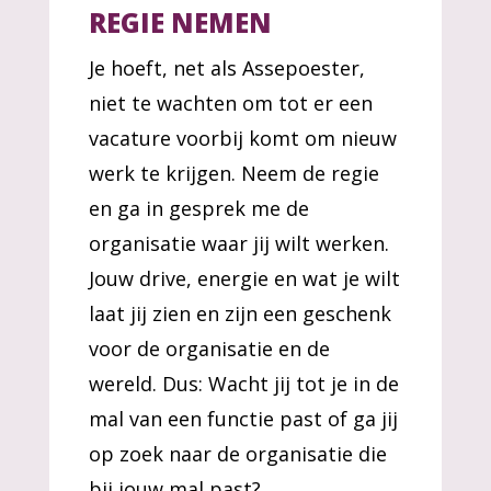
REGIE NEMEN
Je hoeft, net als Assepoester,
niet te wachten om tot er een
vacature voorbij komt om nieuw
werk te krijgen. Neem de regie
en ga in gesprek me de
organisatie waar jij wilt werken.
Jouw drive, energie en wat je wilt
laat jij zien en zijn een geschenk
voor de organisatie en de
wereld. Dus: Wacht jij tot je in de
mal van een functie past of ga jij
op zoek naar de organisatie die
bij jouw mal past?