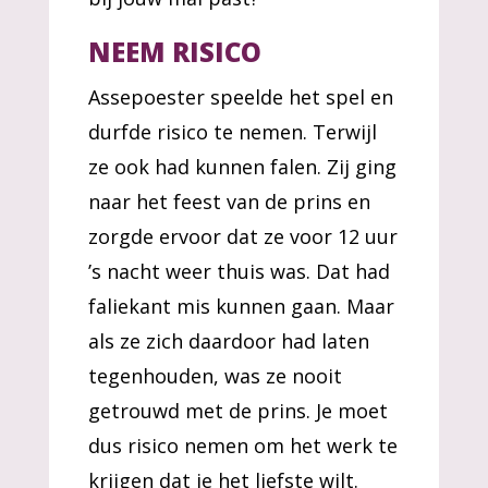
NEEM RISICO
Assepoester speelde het spel en
durfde risico te nemen. Terwijl
ze ook had kunnen falen. Zij ging
naar het feest van de prins en
zorgde ervoor dat ze voor 12 uur
’s nacht weer thuis was. Dat had
faliekant mis kunnen gaan. Maar
als ze zich daardoor had laten
tegenhouden, was ze nooit
getrouwd met de prins. Je moet
dus risico nemen om het werk te
krijgen dat je het liefste wilt.