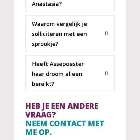
Anastasia?
Waarom vergelijk je
solliciteren met een
sprookje?
Heeft Assepoester
haar droom alleen
bereikt?
HEB JE EEN ANDERE
VRAAG?
NEEM CONTACT MET
ME OP.